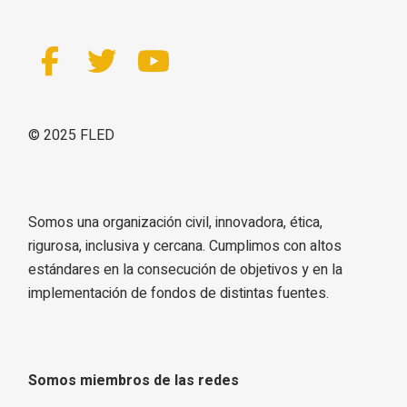
© 2025
FLED
Somos una organización civil, innovadora, ética,
rigurosa, inclusiva y cercana. Cumplimos con altos
estándares en la consecución de objetivos y en la
implementación de fondos de distintas fuentes.
Somos miembros de las redes