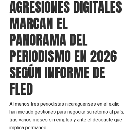
AGRESIONES DIGITALES
MARCAN EL
PANORAMA DEL
PERIODISMO EN 2026
SEGÚN INFORME DE
FLED
Al menos tres periodistas nicaragüenses en el exilio
han iniciado gestiones para negociar su retorno al país,
tras varios meses sin empleo y ante el desgaste que
implica permanec