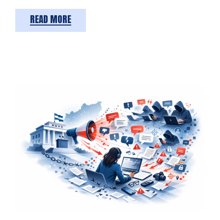
READ MORE