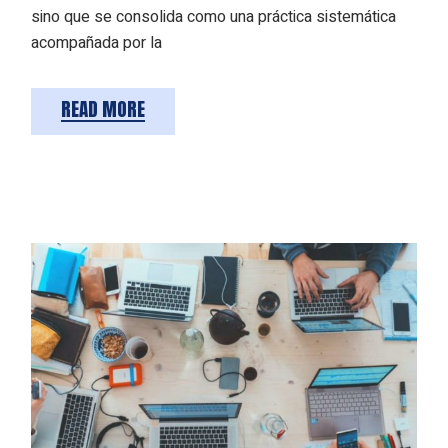
sino que se consolida como una práctica sistemática
acompañada por la
READ MORE