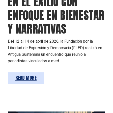
EN EL EXILIO CON
ENFOQUE EN BIENESTAR
Y NARRATIVAS
Del 12 al 14 de abril de 2026, la Fundación por la
Libertad de Expresión y Democracia (FLED) realizó en
Antigua Guatemala un encuentro que reunió a
periodistas vinculados a med
READ MORE