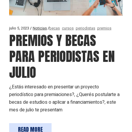
julio 5, 2023
Noticias
becas
cursos
periodistas
premios
PREMIOS Y BECAS
PARA PERIODISTAS EN
JULIO
¿Estás interesado en presentar un proyecto
periodístico para premiaciones?, ¿Querés postularte a
becas de estudios o aplicar a financiamientos?, este
mes de julio te presentam
READ MORE