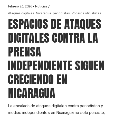
febrero 26, 2026
Noticias
Ataques digitales
Nicaragua
periodistas
Voceros oficialistas
ESPACIOS DE ATAQUES
DIGITALES CONTRA LA
PRENSA
INDEPENDIENTE SIGUEN
CRECIENDO EN
NICARAGUA
La escalada de ataques digitales contra periodistas y
medios independientes en Nicaragua no solo persiste,