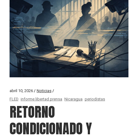
abril 10, 2026
Noticias
FLED
informe libertad prensa
Nicaragua
periodistas
RETORNO
CONDICIONADO Y