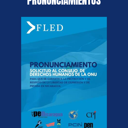
PRONUNCIAMIENTOS