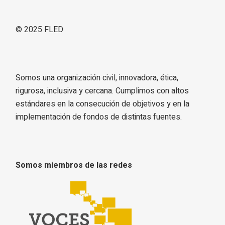
© 2025
FLED
Somos una organización civil, innovadora, ética,
rigurosa, inclusiva y cercana. Cumplimos con altos
estándares en la consecución de objetivos y en la
implementación de fondos de distintas fuentes.
Somos miembros de las redes