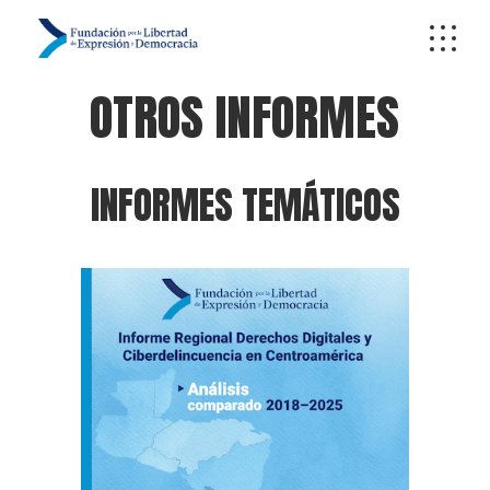
OTROS INFORMES
INFORMES TEMÁTICOS