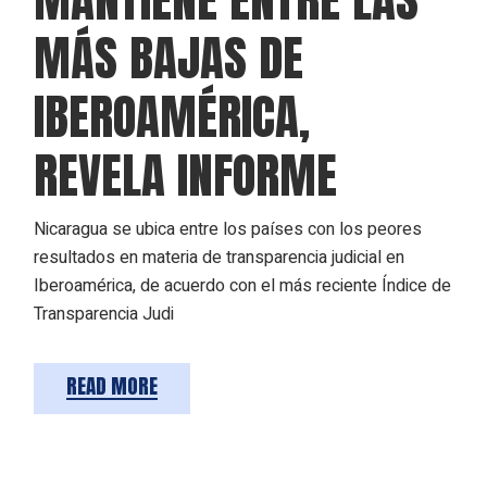
MÁS BAJAS DE
IBEROAMÉRICA,
REVELA INFORME
Nicaragua se ubica entre los países con los peores
resultados en materia de transparencia judicial en
Iberoamérica, de acuerdo con el más reciente Índice de
Transparencia Judi
READ MORE