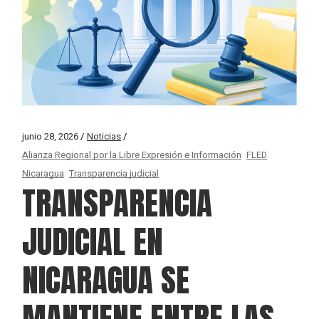
junio 28, 2026
Noticias
Alianza Regional por la Libre Expresión e Información
FLED
Nicaragua
Transparencia judicial
TRANSPARENCIA
JUDICIAL EN
NICARAGUA SE
MANTIENE ENTRE LAS