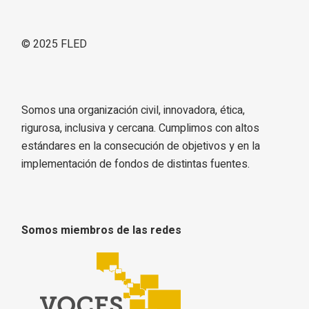
© 2025
FLED
Somos una organización civil, innovadora, ética,
rigurosa, inclusiva y cercana. Cumplimos con altos
estándares en la consecución de objetivos y en la
implementación de fondos de distintas fuentes.
Somos miembros de las redes