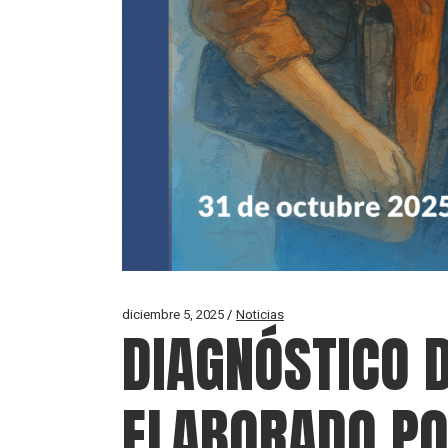
diciembre 5, 2025
Noticias
DIAGNÓSTICO D
ELABORADO PO