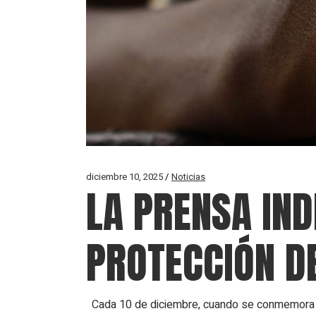
diciembre 10, 2025
Noticias
LA PRENSA IND
PROTECCIÓN D
Cada 10 de diciembre, cuando se conmemora e