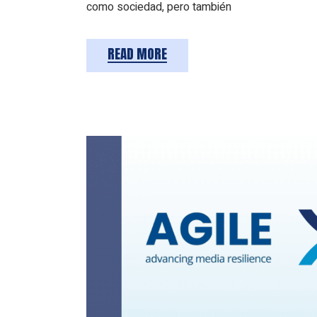
como sociedad, pero también
READ MORE