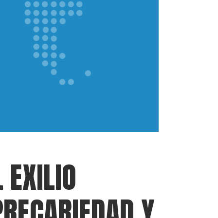
 EXILIO
PRECARIEDAD Y