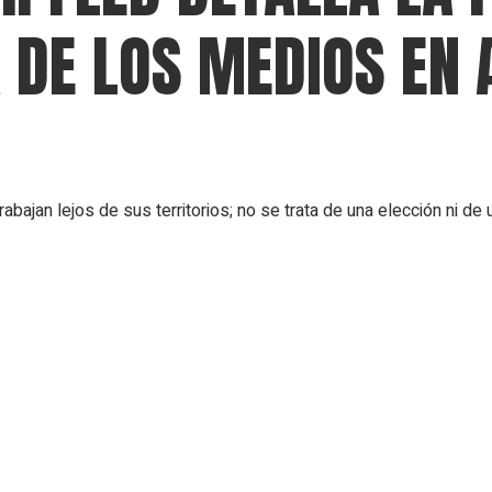
A DE LOS MEDIOS EN
bajan lejos de sus territorios; no se trata de una elección ni de